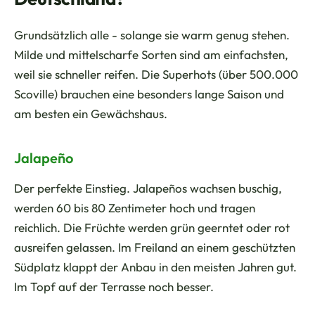
Grundsätzlich alle - solange sie warm genug stehen.
Milde und mittelscharfe Sorten sind am einfachsten,
weil sie schneller reifen. Die Superhots (über 500.000
Scoville) brauchen eine besonders lange Saison und
am besten ein Gewächshaus.
Jalapeño
Der perfekte Einstieg. Jalapeños wachsen buschig,
werden 60 bis 80 Zentimeter hoch und tragen
reichlich. Die Früchte werden grün geerntet oder rot
ausreifen gelassen. Im Freiland an einem geschützten
Südplatz klappt der Anbau in den meisten Jahren gut.
Im Topf auf der Terrasse noch besser.