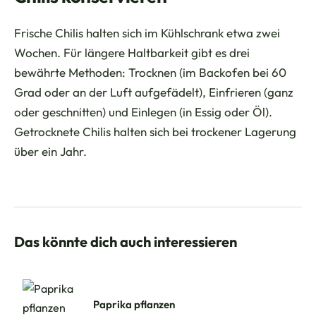
Frische Chilis halten sich im Kühlschrank etwa zwei
Wochen. Für längere Haltbarkeit gibt es drei
bewährte Methoden: Trocknen (im Backofen bei 60
Grad oder an der Luft aufgefädelt), Einfrieren (ganz
oder geschnitten) und Einlegen (in Essig oder Öl).
Getrocknete Chilis halten sich bei trockener Lagerung
über ein Jahr.
Das könnte dich auch interessieren
Paprika pflanzen