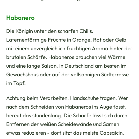
Habanero
Die Königin unter den scharfen Chilis.
Laternenförmige Früchte in Orange, Rot oder Gelb
mit einem unvergleichlich fruchtigen Aroma hinter der
brutalen Schärfe. Habaneros brauchen viel Wärme
und eine lange Saison. In Deutschland am besten im
Gewächshaus oder auf der vollsonnigen Südterrasse
im Topf.
Achtung beim Verarbeiten: Handschuhe tragen. Wer
nach dem Schneiden von Habaneros ins Auge fasst,
bereut das stundenlang. Die Schärfe lässt sich durch
Entfernen der weißen Scheidewände und Samen
etwas reduzieren - dort sitzt das meiste Capsaicin.