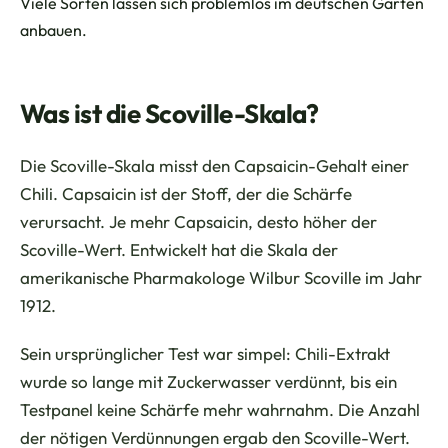
Viele Sorten lassen sich problemlos im deutschen Garten
anbauen.
Was ist die Scoville-Skala?
Die Scoville-Skala misst den Capsaicin-Gehalt einer
Chili. Capsaicin ist der Stoff, der die Schärfe
verursacht. Je mehr Capsaicin, desto höher der
Scoville-Wert. Entwickelt hat die Skala der
amerikanische Pharmakologe Wilbur Scoville im Jahr
1912.
Sein ursprünglicher Test war simpel: Chili-Extrakt
wurde so lange mit Zuckerwasser verdünnt, bis ein
Testpanel keine Schärfe mehr wahrnahm. Die Anzahl
der nötigen Verdünnungen ergab den Scoville-Wert.