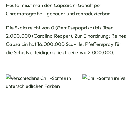
Heute misst man den Capsaicin-Gehalt per
Chromatografie - genauer und reproduzierbar.
Die Skala reicht von 0 (Gemüsepaprika) bis über
2.000.000 (Carolina Reaper). Zur Einordnung: Reines
Capsaicin hat 16.000.000 Scoville. Pfefferspray für
die Selbstverteidigung liegt bei etwa 2.000.000.