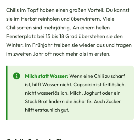
Chilis im Topf haben einen großen Vorteil: Du kannst
sie im Herbst reinholen und überwintern. Viele
Chilisorten sind mehrjährig. An einem hellen
Fensterplatz bei 15 bis 18 Grad überstehen sie den
Winter. Im Frühjahr treiben sie wieder aus und tragen
im zweiten Jahr oft noch mehr als im ersten.
Milch statt Wasser:
Wenn eine Chili zu scharf
ist, hilft Wasser nicht. Capsaicin ist fettlöslich,
nicht wasserlöslich. Milch, Joghurt oder ein
Stück Brot lindern die Schärfe. Auch Zucker
hilft erstaunlich gut.