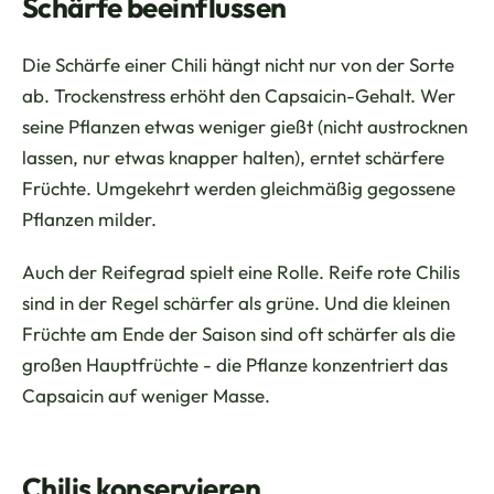
Schärfe beeinflussen
Die Schärfe einer Chili hängt nicht nur von der Sorte
ab. Trockenstress erhöht den Capsaicin-Gehalt. Wer
seine Pflanzen etwas weniger gießt (nicht austrocknen
lassen, nur etwas knapper halten), erntet schärfere
Früchte. Umgekehrt werden gleichmäßig gegossene
Pflanzen milder.
Auch der Reifegrad spielt eine Rolle. Reife rote Chilis
sind in der Regel schärfer als grüne. Und die kleinen
Früchte am Ende der Saison sind oft schärfer als die
großen Hauptfrüchte - die Pflanze konzentriert das
Capsaicin auf weniger Masse.
Chilis konservieren