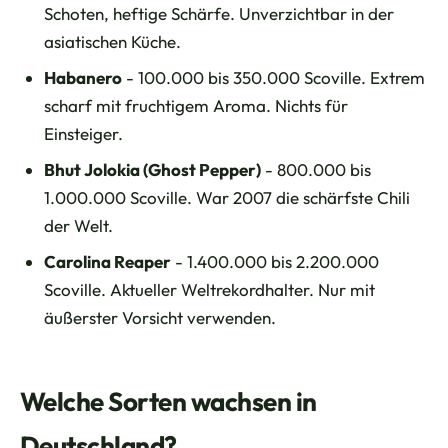
Schoten, heftige Schärfe. Unverzichtbar in der
asiatischen Küche.
Habanero
- 100.000 bis 350.000 Scoville. Extrem
scharf mit fruchtigem Aroma. Nichts für
Einsteiger.
Bhut Jolokia (Ghost Pepper)
- 800.000 bis
1.000.000 Scoville. War 2007 die schärfste Chili
der Welt.
Carolina Reaper
- 1.400.000 bis 2.200.000
Scoville. Aktueller Weltrekordhalter. Nur mit
äußerster Vorsicht verwenden.
Welche Sorten wachsen in
Deutschland?