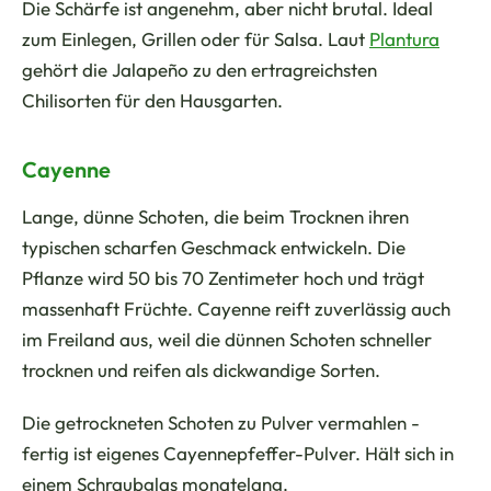
Die Schärfe ist angenehm, aber nicht brutal. Ideal
zum Einlegen, Grillen oder für Salsa. Laut
Plantura
gehört die Jalapeño zu den ertragreichsten
Chilisorten für den Hausgarten.
Cayenne
Lange, dünne Schoten, die beim Trocknen ihren
typischen scharfen Geschmack entwickeln. Die
Pflanze wird 50 bis 70 Zentimeter hoch und trägt
massenhaft Früchte. Cayenne reift zuverlässig auch
im Freiland aus, weil die dünnen Schoten schneller
trocknen und reifen als dickwandige Sorten.
Die getrockneten Schoten zu Pulver vermahlen -
fertig ist eigenes Cayennepfeffer-Pulver. Hält sich in
einem Schraubglas monatelang.