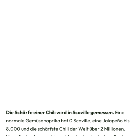
Die Schärfe einer Chili wird in Scoville gemessen.
Eine
normale Gemüsepaprika hat 0 Scoville, eine Jalapeño bis
8.000 und die schärfste Chili der Welt über 2 Millionen.