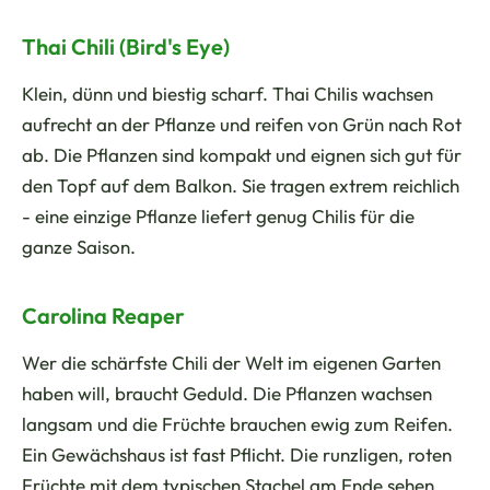
Thai Chili (Bird's Eye)
Klein, dünn und biestig scharf. Thai Chilis wachsen
aufrecht an der Pflanze und reifen von Grün nach Rot
ab. Die Pflanzen sind kompakt und eignen sich gut für
den Topf auf dem Balkon. Sie tragen extrem reichlich
- eine einzige Pflanze liefert genug Chilis für die
ganze Saison.
Carolina Reaper
Wer die schärfste Chili der Welt im eigenen Garten
haben will, braucht Geduld. Die Pflanzen wachsen
langsam und die Früchte brauchen ewig zum Reifen.
Ein Gewächshaus ist fast Pflicht. Die runzligen, roten
Früchte mit dem typischen Stachel am Ende sehen