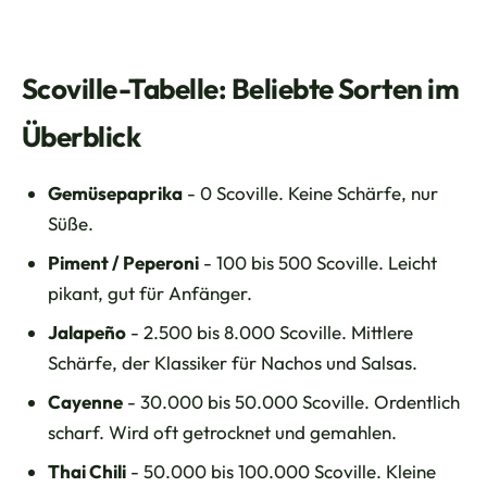
Scoville-Tabelle: Beliebte Sorten im
Überblick
Gemüsepaprika
- 0 Scoville. Keine Schärfe, nur
Süße.
Piment / Peperoni
- 100 bis 500 Scoville. Leicht
pikant, gut für Anfänger.
Jalapeño
- 2.500 bis 8.000 Scoville. Mittlere
Schärfe, der Klassiker für Nachos und Salsas.
Cayenne
- 30.000 bis 50.000 Scoville. Ordentlich
scharf. Wird oft getrocknet und gemahlen.
Thai Chili
- 50.000 bis 100.000 Scoville. Kleine