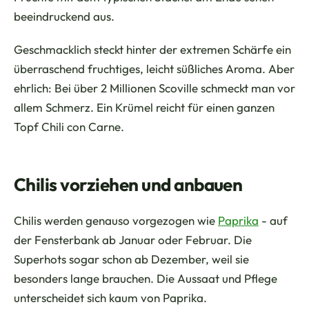
beeindruckend aus.
Geschmacklich steckt hinter der extremen Schärfe ein
überraschend fruchtiges, leicht süßliches Aroma. Aber
ehrlich: Bei über 2 Millionen Scoville schmeckt man vor
allem Schmerz. Ein Krümel reicht für einen ganzen
Topf Chili con Carne.
Chilis vorziehen und anbauen
Chilis werden genauso vorgezogen wie
Paprika
- auf
der Fensterbank ab Januar oder Februar. Die
Superhots sogar schon ab Dezember, weil sie
besonders lange brauchen. Die Aussaat und Pflege
unterscheidet sich kaum von Paprika.