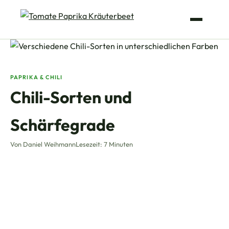
PAPRIKA & CHILI
Chili-Sorten und
Schärfegrade
Von Daniel Weihmann
Lesezeit: 7 Minuten