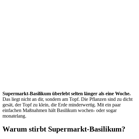
Supermarkt-Basilikum überlebt selten länger als eine Woche.
Das liegt nicht an dir, sondern am Topf. Die Pflanzen sind zu dicht
gesät, der Topf zu klein, die Erde minderwertig. Mit ein paar
einfachen Maßnahmen hält Basilikum wochen- oder sogar
monatelang.
Warum stirbt Supermarkt-Basilikum?